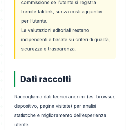
commissione se l’utente si registra
tramite tali link, senza costi aggiuntivi
per l’utente.
Le valutazioni editoriali restano
indipendenti e basate su criteri di qualità,
sicurezza e trasparenza.
Dati raccolti
Raccogliamo dati tecnici anonimi (es. browser,
dispositivo, pagine visitate) per analisi
statistiche e miglioramento dell’esperienza
utente.